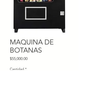
MAQUINA DE
BOTANAS
Precio
$55,000.00
Cantidad
*
Agregar al carrito